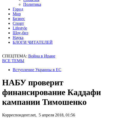
Политика
Город
Мир
Бизнес
Спорт
Lifestyle
Шоу-биз
Наука
БЛОГИ ЧИТАТЕЛЕЙ
СПЕЦТЕМА:
Война в Иране
ВСЕ ТЕМЫ
Вступление Украины в ЕС
НАБУ проверит
финансирование Каддафи
кампании Тимошенко
Корреспондент.net, 5 апреля 2018, 01:56