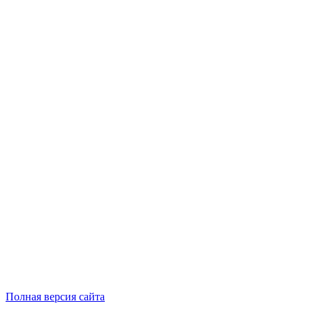
Полная версия сайта