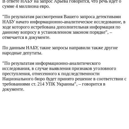
В ответе НАБУ на запрос Арьева говорится, что речь идет о
сумме 4 миллиона евро.
"По результатам рассмотрения Вашего запроса детективами
НАБУ начато информационно-аналитическое исследование, в
ходе которого истребована дополнительная информация по
данному вопросу в установленном законом порядке", –
отмечается в документе.
По данным НАБУ, такие запросы направили также другие
народные депутаты.
"По результатам информационно-аналитического
исследования, в случае выявления признаков уголовного
преступления, отнесенного к подследственности
Национального бюро будет принято решение в соответствии с
требованиями ст. 214 УПК Украины", – говорится в
документе.