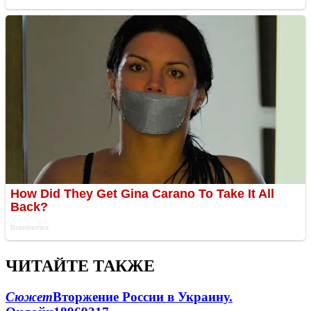
ЧИТАЙТЕ ТАКЖЕ
Сюжет
Вторжение России в Украину.