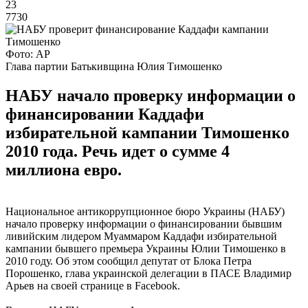
23
7730
Фото: АР
Глава партии Батькивщина Юлия Тимошенко
НАБУ начало проверку информации о
финансировании Каддафи
избирательной кампании Тимошенко
2010 года. Речь идет о сумме 4
миллиона евро.
Национальное антикоррупционное бюро Украины (НАБУ)
начало проверку информации о финансировании бывшим
ливийским лидером Муаммаром Каддафи избирательной
кампании бывшего премьера Украины Юлии Тимошенко в
2010 году. Об этом сообщил депутат от Блока Петра
Порошенко, глава украинской делегации в ПАСЕ Владимир
Арьев на своей странице в Facebook.