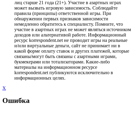
лиц старше 21 года (21+). Участие в азартных играх
может вызвать игровую зависимость. Соблюдайте
правила (принципы) ответственной игры. При
обнаружении первых признаков зависимости
немедленно обратитесь к специалисту. Помните, что
участие в азартных играх не может являться источником
доходов или альтернативой работе. Информационный
ресурс korrespondent.net не проводит игры на реальные
и/или виртуальные деньги, сайт не принимает ни в
какой форме оплату ставок и других платежей, которые
связаны/могут быть связаны с азартными играми,
букмекерами или тотализаторами. Какие-либо
материалы на информационном ресурсе
korrespondent.net публикуются исключительно в
информационных целях.
X
Ошибка