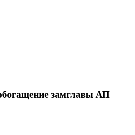
 обогащение замглавы АП