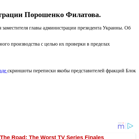
страции Порошенко Филатова.
 заместителя главы администрации президента Украины. Об
ного производства с целью их проверки в пределах
Раде
скриншоты переписки якобы представителей фракций Блок