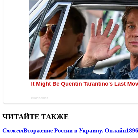
ЧИТАЙТЕ ТАКЖЕ
Сюжет
Вторжение России в Украину. Онлайн
189