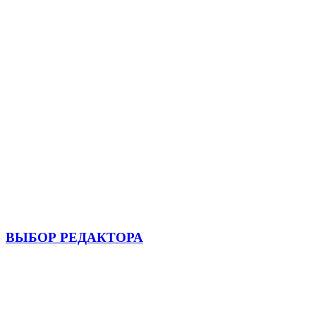
ВЫБОР РЕДАКТОРА