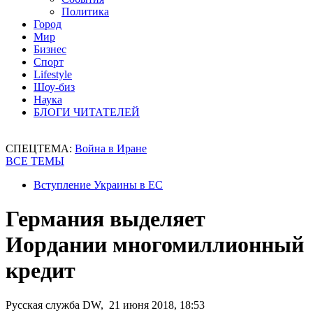
Политика
Город
Мир
Бизнес
Спорт
Lifestyle
Шоу-биз
Наука
БЛОГИ ЧИТАТЕЛЕЙ
СПЕЦТЕМА:
Война в Иране
ВСЕ ТЕМЫ
Вступление Украины в ЕС
Германия выделяет
Иордании многомиллионный
кредит
Русская служба DW, 21 июня 2018, 18:53