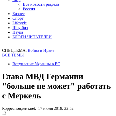
Все новости раздела
Россия
Бизнес
Спорт
Lifestyle
Шоу-биз
Наука
БЛОГИ ЧИТАТЕЛЕЙ
СПЕЦТЕМА:
Война в Иране
ВСЕ ТЕМЫ
Вступление Украины в ЕС
Глава МВД Германии
"больше не может" работать
с Меркель
Корреспондент.net, 17 июня 2018, 22:52
13