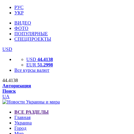
РУС
УКР
ВИДЕО
ФОТО
ПОПУЛЯРНЫЕ
СПЕЦПРОЕКТЫ
USD
USD
44.4138
EUR
51.2998
Все курсы валют
44.4138
Авторизация
Поиск
UA
ВСЕ РАЗДЕЛЫ
Главная
Украина
Город
Мир