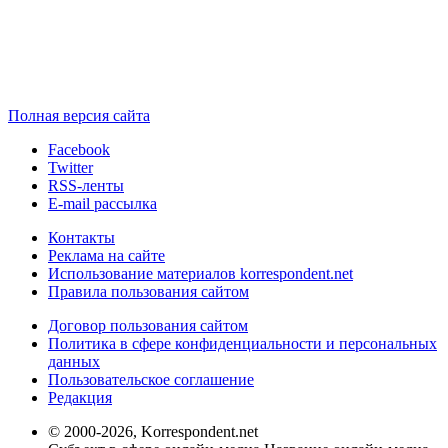
Полная версия сайта
Facebook
Twitter
RSS-ленты
E-mail рассылка
Контакты
Реклама на сайте
Использование материалов korrespondent.net
Правила пользования сайтом
Договор пользования сайтом
Политика в сфере конфиденциальности и персональных
данных
Пользовательское соглашение
Редакция
© 2000-2026, Korrespondent.net