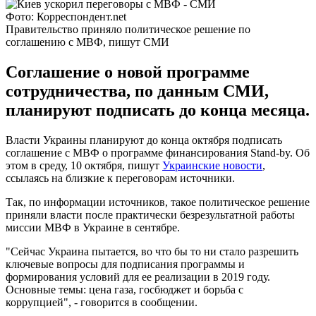
Фото: Корреспондент.net
Правительство приняло политическое решение по
соглашению с МВФ, пишут СМИ
Соглашение о новой программе
сотрудничества, по данным СМИ,
планируют подписать до конца месяца.
Власти Украины планируют до конца октября подписать
соглашение с МВФ о программе финансирования Stand-by. Об
этом в среду, 10 октября, пишут
Украинские новости
,
ссылаясь на близкие к переговорам источники.
Так, по информации источников, такое политическое решение
приняли власти после практически безрезультатной работы
миссии МВФ в Украине в сентябре.
"Сейчас Украина пытается, во что бы то ни стало разрешить
ключевые вопросы для подписания программы и
формирования условий для ее реализации в 2019 году.
Основные темы: цена газа, госбюджет и борьба с
коррупцией", - говорится в сообщении.