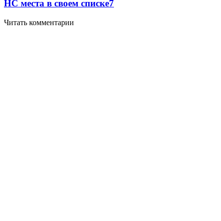
НС места в своем списке
7
Читать комментарии