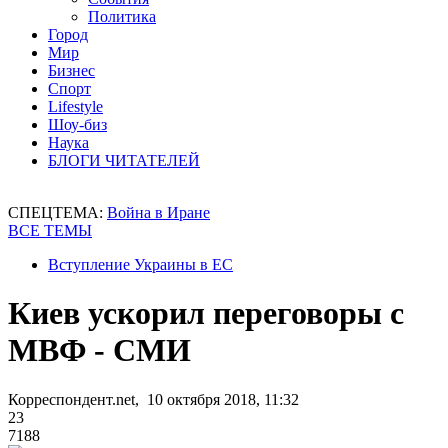
Политика
Город
Мир
Бизнес
Спорт
Lifestyle
Шоу-биз
Наука
БЛОГИ ЧИТАТЕЛЕЙ
СПЕЦТЕМА:
Война в Иране
ВСЕ ТЕМЫ
Вступление Украины в ЕС
Киев ускорил переговоры с
МВФ - СМИ
Корреспондент.net, 10 октября 2018, 11:32
23
7188