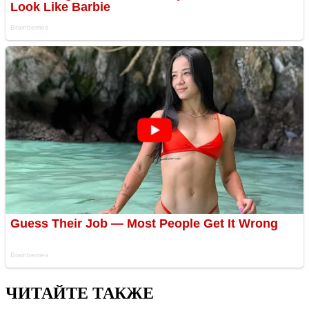
ЧИТАЙТЕ ТАКЖЕ