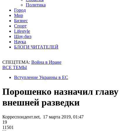
Политика
Город
Мир
Бизнес
Спорт
Lifestyle
Шоу-биз
Наука
БЛОГИ ЧИТАТЕЛЕЙ
СПЕЦТЕМА:
Война в Иране
ВСЕ ТЕМЫ
Вступление Украины в ЕС
Порошенко назначил главу
внешней разведки
Корреспондент.net, 17 марта 2019, 01:47
19
11501