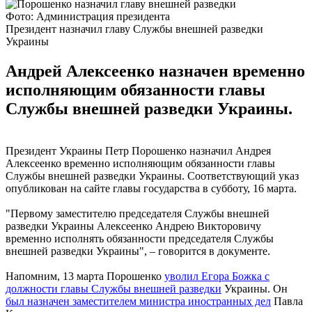
Фото: Администрация президента
Президент назначил главу Службы внешней разведки
Украины
Андрей Алексеенко назначен временно
исполняющим обязанности главы
Службы внешней разведки Украины.
Президент Украины Петр Порошенко назначил Андрея
Алексеенко временно исполняющим обязанности главы
Службы внешней разведки Украины. Соответствующий указ
опубликован на сайте главы государства в субботу, 16 марта.
"Первому заместителю председателя Службы внешней
разведки Украины Алексеенко Андрею Викторовичу
временно исполнять обязанности председателя Службы
внешней разведки Украины", – говорится в документе.
Напомним, 13 марта Порошенко
уволил Егора Божка с
должности главы Службы внешней разведки
Украины. Он
был назначен заместителем министра иностранных дел
Павла