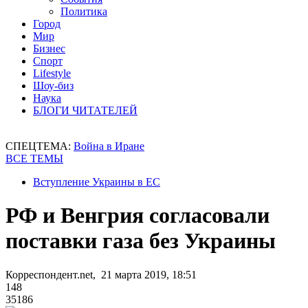
Политика
Город
Мир
Бизнес
Спорт
Lifestyle
Шоу-биз
Наука
БЛОГИ ЧИТАТЕЛЕЙ
СПЕЦТЕМА:
Война в Иране
ВСЕ ТЕМЫ
Вступление Украины в ЕС
РФ и Венгрия согласовали
поставки газа без Украины
Корреспондент.net, 21 марта 2019, 18:51
148
35186