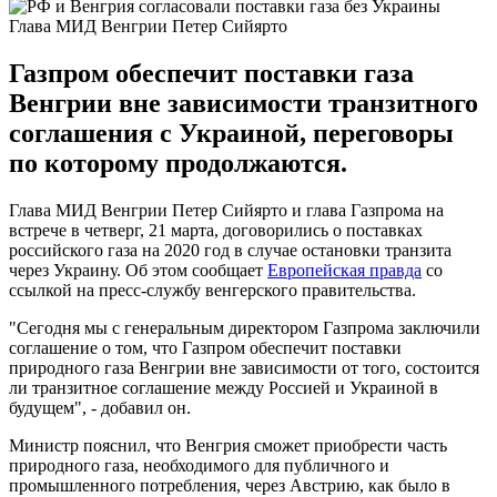
Глава МИД Венгрии Петер Сийярто
Газпром обеспечит поставки газа
Венгрии вне зависимости транзитного
соглашения с Украиной, переговоры
по которому продолжаются.
Глава МИД Венгрии Петер Сийярто и глава Газпрома на
встрече в четверг, 21 марта, договорились о поставках
российского газа на 2020 год в случае остановки транзита
через Украину. Об этом сообщает
Европейская правда
со
ссылкой на пресс-службу венгерского правительства.
"Сегодня мы с генеральным директором Газпрома заключили
соглашение о том, что Газпром обеспечит поставки
природного газа Венгрии вне зависимости от того, состоится
ли транзитное соглашение между Россией и Украиной в
будущем", - добавил он.
Министр пояснил, что Венгрия сможет приобрести часть
природного газа, необходимого для публичного и
промышленного потребления, через Австрию, как было в