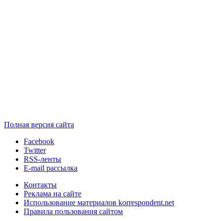
Полная версия сайта
Facebook
Twitter
RSS-ленты
E-mail рассылка
Контакты
Реклама на сайте
Использование материалов korrespondent.net
Правила пользования сайтом