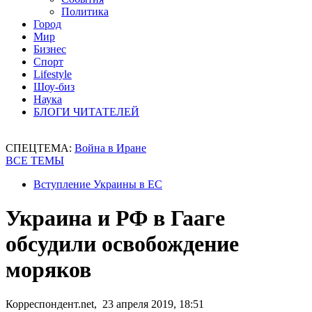
Политика
Город
Мир
Бизнес
Спорт
Lifestyle
Шоу-биз
Наука
БЛОГИ ЧИТАТЕЛЕЙ
СПЕЦТЕМА:
Война в Иране
ВСЕ ТЕМЫ
Вступление Украины в ЕС
Украина и РФ в Гааге
обсудили освобождение
моряков
Корреспондент.net, 23 апреля 2019, 18:51