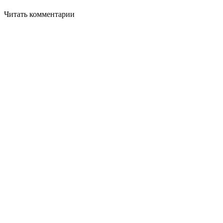
Читать комментарии