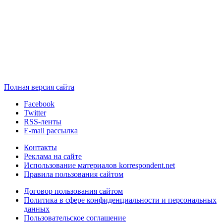
Полная версия сайта
Facebook
Twitter
RSS-ленты
E-mail рассылка
Контакты
Реклама на сайте
Использование материалов korrespondent.net
Правила пользования сайтом
Договор пользования сайтом
Политика в сфере конфиденциальности и персональных
данных
Пользовательское соглашение