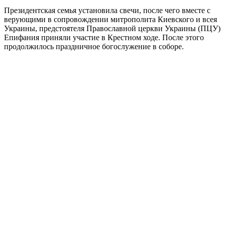
Президентская семья установила свечи, после чего вместе с
верующими в сопровождении митрополита Киевского и всея
Украины, предстоятеля Православной церкви Украины (ПЦУ)
Епифания приняли участие в Крестном ходе. После этого
продолжилось праздничное богослужение в соборе.