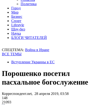
Политика
Город
Мир
Бизнес
Спорт
Lifestyle
Шоу-биз
Наука
БЛОГИ ЧИТАТЕЛЕЙ
СПЕЦТЕМА:
Война в Иране
ВСЕ ТЕМЫ
Вступление Украины в ЕС
Порошенко посетил
пасхальное богослужение
Корреспондент.net, 28 апреля 2019, 03:58
148
21093