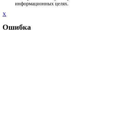
информационных целях.
X
Ошибка