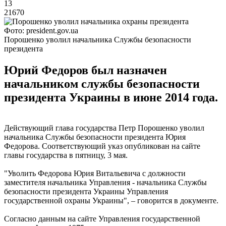
13
21670
Фото: president.gov.ua
Порошенко уволил начальника Службы безопасности
президента
Юрий Федоров был назначен
начальником службы безопасности
президента Украины в июне 2014 года.
Действующий глава государства Петр Порошенко уволил
начальника Службы безопасности президента Юрия
Федорова. Соответствующий указ опубликован на сайте
главы государства в пятницу, 3 мая.
"Уволить Федорова Юрия Витальевича с должности
заместителя начальника Управления - начальника Службы
безопасности президента Украины Управления
государственной охраны Украины", – говорится в документе.
Согласно данным на сайте Управления государственной