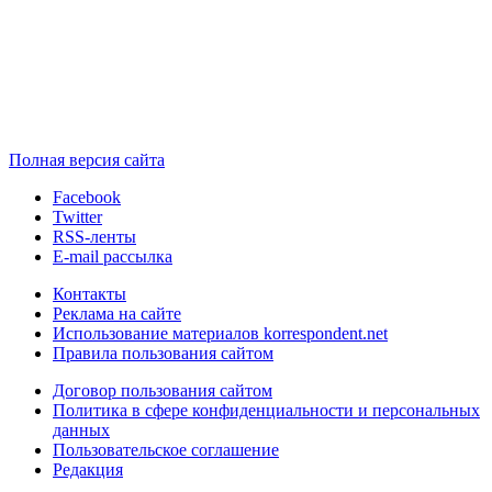
Полная версия сайта
Facebook
Twitter
RSS-ленты
E-mail рассылка
Контакты
Реклама на сайте
Использование материалов korrespondent.net
Правила пользования сайтом
Договор пользования сайтом
Политика в сфере конфиденциальности и персональных
данных
Пользовательское соглашение
Редакция