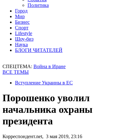
Политика
Город
Мир
Бизнес
Спорт
Lifestyle
Шоу-биз
Наука
БЛОГИ ЧИТАТЕЛЕЙ
СПЕЦТЕМА:
Война в Иране
ВСЕ ТЕМЫ
Вступление Украины в ЕС
Порошенко уволил
начальника охраны
президента
Корреспондент.net, 3 мая 2019, 23:16