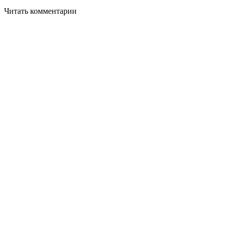
Читать комментарии