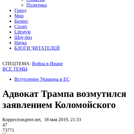
Политика
Город
Мир
Бизнес
Спорт
Lifestyle
Шоу-биз
Наука
БЛОГИ ЧИТАТЕЛЕЙ
СПЕЦТЕМА:
Война в Иране
ВСЕ ТЕМЫ
Вступление Украины в ЕС
Адвокат Трампа возмутился
заявлением Коломойского
Корреспондент.net, 18 мая 2019, 21:33
47
73771