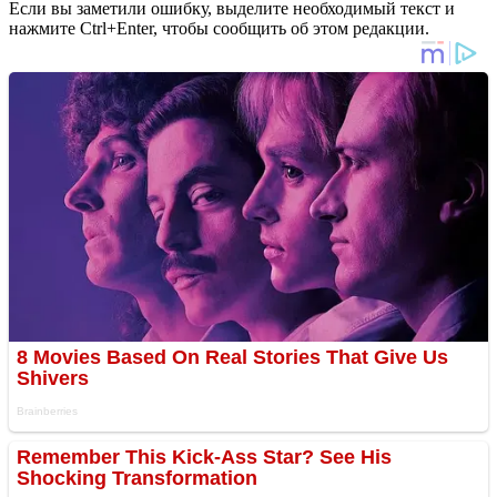
Если вы заметили ошибку, выделите необходимый текст и
нажмите Ctrl+Enter, чтобы сообщить об этом редакции.