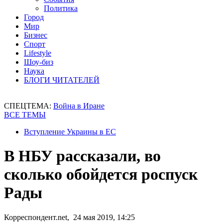
Политика
Город
Мир
Бизнес
Спорт
Lifestyle
Шоу-биз
Наука
БЛОГИ ЧИТАТЕЛЕЙ
СПЕЦТЕМА:
Война в Иране
ВСЕ ТЕМЫ
Вступление Украины в ЕС
В НБУ рассказали, во
сколько обойдется роспуск
Рады
Корреспондент.net, 24 мая 2019, 14:25