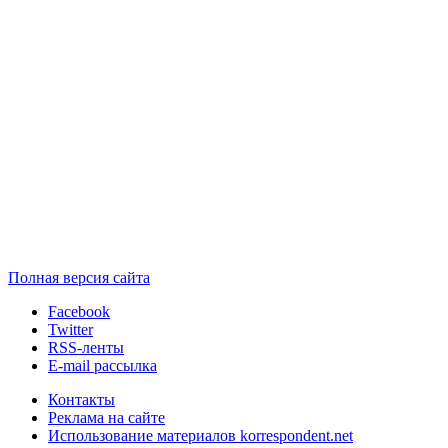
Полная версия сайта
Facebook
Twitter
RSS-ленты
E-mail рассылка
Контакты
Реклама на сайте
Использование материалов korrespondent.net