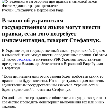
Фото: Администрация президента
Руслан Стефанчук в Верховной Раде
В закон об украинском
государственном языке могут внести
правки, если того потребует
имплементация, говорит Стефанчук.
В Украине один государственный язык - украинский. Однако
в языковой закон могут внести определенные правки. Об этом
11 июня
рассказал
в интервью РБК Украина представитель
президента Владимира Зеленского в Верховной Раде Руслан
Стефанчук.
"Если имплементация этого закона будет требовать каких-то
правок, они будут внесены. Но концептуальная для нас вещь –
единственным государственным языком в Украине есть и
будет украинский", - отметил Стефанчук.
Он добавил, что гражданское обществе и государство должны
совместно проводить мониторинг выполнения тех или иных
законов.