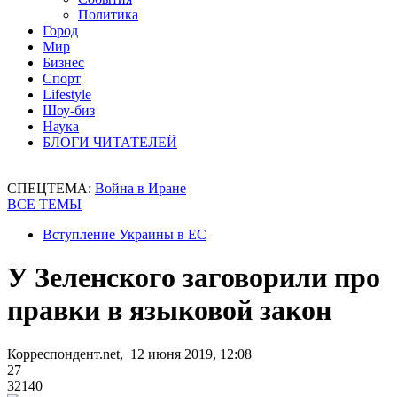
Политика
Город
Мир
Бизнес
Спорт
Lifestyle
Шоу-биз
Наука
БЛОГИ ЧИТАТЕЛЕЙ
СПЕЦТЕМА:
Война в Иране
ВСЕ ТЕМЫ
Вступление Украины в ЕС
У Зеленского заговорили про
правки в языковой закон
Корреспондент.net, 12 июня 2019, 12:08
27
32140