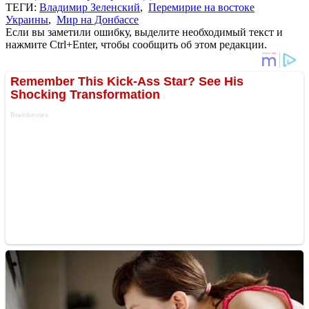
ТЕГИ:
Владимир Зеленский
,
Перемирие на востоке
Украины
,
Мир на Донбассе
Если вы заметили ошибку, выделите необходимый текст и
нажмите Ctrl+Enter, чтобы сообщить об этом редакции.