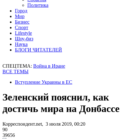
Политика
Город
Мир
Бизнес
Спорт
Lifestyle
Шоу-биз
Наука
БЛОГИ ЧИТАТЕЛЕЙ
СПЕЦТЕМА:
Война в Иране
ВСЕ ТЕМЫ
Вступление Украины в ЕС
Зеленский пояснил, как
достичь мира на Донбассе
Корреспондент.net, 3 июля 2019, 00:20
90
39656