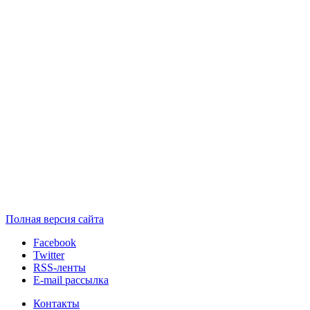
Полная версия сайта
Facebook
Twitter
RSS-ленты
E-mail рассылка
Контакты