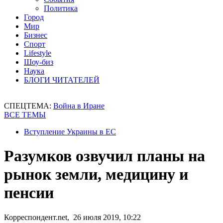
Политика
Город
Мир
Бизнес
Спорт
Lifestyle
Шоу-биз
Наука
БЛОГИ ЧИТАТЕЛЕЙ
СПЕЦТЕМА:
Война в Иране
ВСЕ ТЕМЫ
Вступление Украины в ЕС
Разумков озвучил планы на
рынок земли, медицину и
пенсии
Корреспондент.net, 26 июля 2019, 10:22