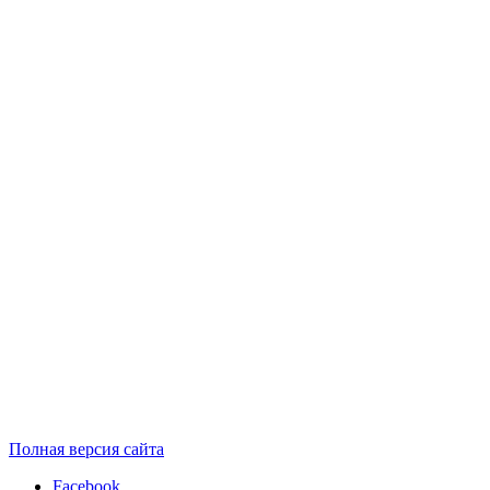
Полная версия сайта
Facebook