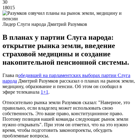
30
18015
Лидер Слуги народа Дмитрий Разумков
В планах у партии Слуга народа:
открытие рынка земли, введение
страховой медицины и создание
накопительной пенсионной системы.
Глава п
обедившей на парламентских выборах партии Слуга
народа
Дмитрий Разумков рассказал о планах на рынок земли,
медицину, образование и пенсии. Об этом он сообщил в
эфире телеканала
1+1
.
Относительно рынка земли Разумков сказал: "Наверное, это
правильно, если владелец может использовать свою
собственность. Это ваше право, конституционное право.
Поэтому позиция нашей команды следующая: рынок земли
нужно открывать". При этом он отметил, что на это нужно
время, чтобы подготовить законопроекты, обсудить
проблемные вопросы.