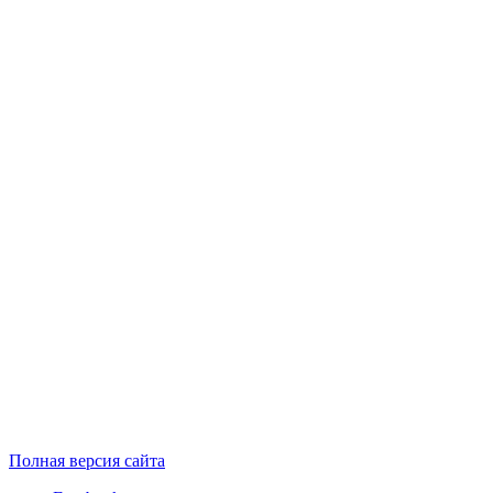
Полная версия сайта