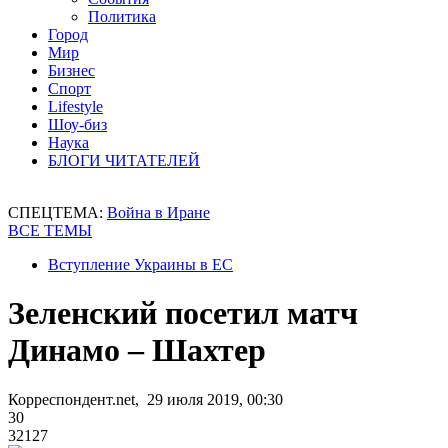
Политика
Город
Мир
Бизнес
Спорт
Lifestyle
Шоу-биз
Наука
БЛОГИ ЧИТАТЕЛЕЙ
СПЕЦТЕМА:
Война в Иране
ВСЕ ТЕМЫ
Вступление Украины в ЕС
Зеленский посетил матч
Динамо – Шахтер
Корреспондент.net, 29 июля 2019, 00:30
30
32127