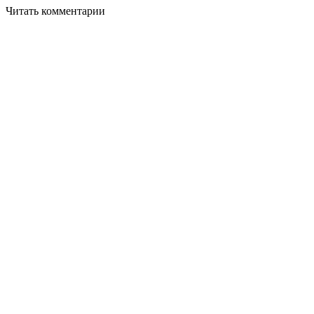
Читать комментарии