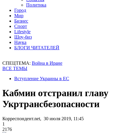
Политика
Город
Мир
Бизнес
Спорт
Lifestyle
Шоу-биз
Наука
БЛОГИ ЧИТАТЕЛЕЙ
СПЕЦТЕМА:
Война в Иране
ВСЕ ТЕМЫ
Вступление Украины в ЕС
Кабмин отстранил главу
Укртрансбезопасности
Корреспондент.net, 30 июля 2019, 11:45
1
2176