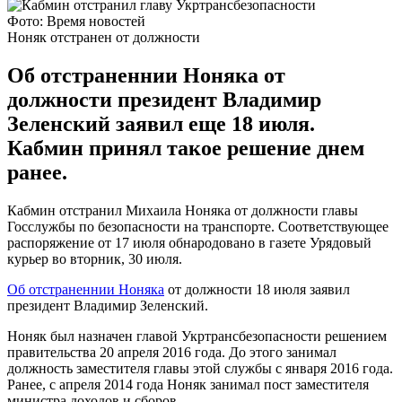
Фото: Время новостей
Ноняк отстранен от должности
Об отстраненнии Ноняка от
должности президент Владимир
Зеленский заявил еще 18 июля.
Кабмин принял такое решение днем
ранее.
Кабмин отстранил Михаила Ноняка от должности главы
Госслужбы по безопасности на транспорте. Соответствующее
распоряжение от 17 июля обнародовано в газете Урядовый
курьер во вторник, 30 июля.
Об отстраненнии Ноняка
от должности 18 июля заявил
президент Владимир Зеленский.
Ноняк был назначен главой Укртрансбезопасности решением
правительства 20 апреля 2016 года. До этого занимал
должность заместителя главы этой службы с января 2016 года.
Ранее, с апреля 2014 года Ноняк занимал пост заместителя
министра доходов и сборов.