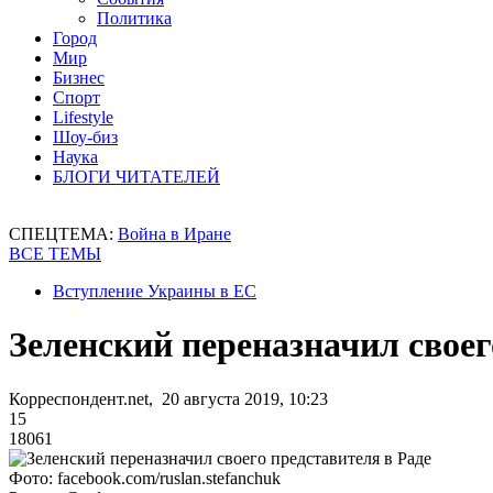
Политика
Город
Мир
Бизнес
Спорт
Lifestyle
Шоу-биз
Наука
БЛОГИ ЧИТАТЕЛЕЙ
СПЕЦТЕМА:
Война в Иране
ВСЕ ТЕМЫ
Вступление Украины в ЕС
Зеленский переназначил своег
Корреспондент.net, 20 августа 2019, 10:23
15
18061
Фото: facebook.com/ruslan.stefanchuk