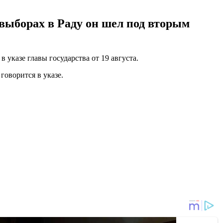
 выборах в Раду он шел под вторым
указе главы государства от 19 августа.
говорится в указе.