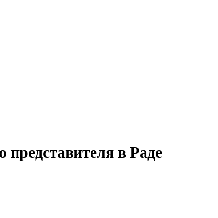
о представителя в Раде