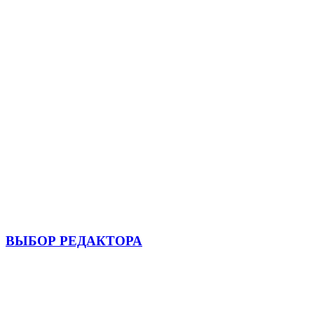
ВЫБОР РЕДАКТОРА