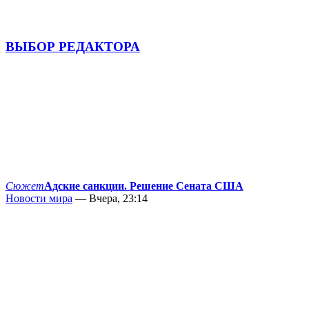
ВЫБОР РЕДАКТОРА
Сюжет
Адские санкции. Решение Сената США
Новости мира
— Вчера, 23:14