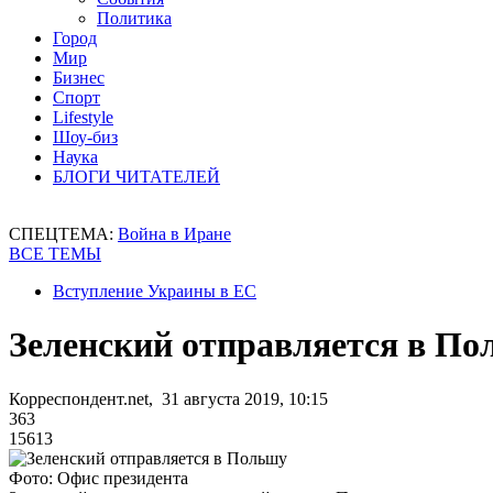
Политика
Город
Мир
Бизнес
Спорт
Lifestyle
Шоу-биз
Наука
БЛОГИ ЧИТАТЕЛЕЙ
СПЕЦТЕМА:
Война в Иране
ВСЕ ТЕМЫ
Вступление Украины в ЕС
Зеленский отправляется в П
Корреспондент.net, 31 августа 2019, 10:15
363
15613
Фото: Офис президента