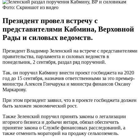
Фото: Скриншот из видео
Президент провел встречу с
представителями Кабмина, Верховной
Рады и силовых ведомств.
Президент Владимир Зеленский на встрече с представителями
правительства, парламента и силовых ведомств в
понедельник, 2 сентября, раздал ряд поручений.
Так, он поручил Кабмину внести проект госбюджета на 2020
год до 15 сентября, назначив ответственными за это премьер-
министра Алексея Гончарука и министра финансов Оксану
Маркарову.
При этом президент заявил, что в проекте госбюджета должен
быть заложен экономический рост.
Также Зеленский поручил принять законы о легализации
игорного бизнеса и добычи янтаря, обязал обеспечить
принятие закона о Службе финансовых расследований, а
также отменить мораторий на продажу сельхозземель.