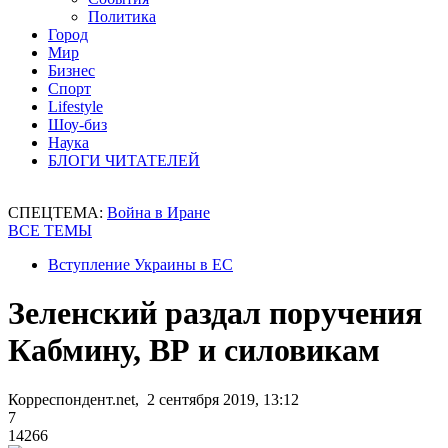
Политика
Город
Мир
Бизнес
Спорт
Lifestyle
Шоу-биз
Наука
БЛОГИ ЧИТАТЕЛЕЙ
СПЕЦТЕМА:
Война в Иране
ВСЕ ТЕМЫ
Вступление Украины в ЕС
Зеленский раздал поручения
Кабмину, ВР и силовикам
Корреспондент.net, 2 сентября 2019, 13:12
7
14266