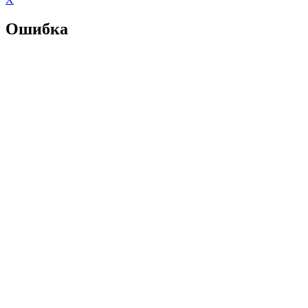
Ошибка