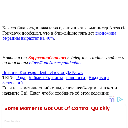
Как сообщалось, в начале заседания премьер-министр Алексей
Гончарук пообещал, что в ближайшие пять лет
экономика
Украины вырастет на 40%
.
Новости от
Корреспондент.net
в Telegram. Подписывайтесь
на наш канал
https://t.me/korrespondentnet
Читайте Korrespondent.net в Google News
ТЕГИ:
Рада
,
Кабмин Украины
,
силовики
,
Владимир
Зеленский
Если вы заметили ошибку, выделите необходимый текст и
нажмите Ctrl+Enter, чтобы сообщить об этом редакции.