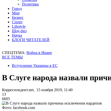
Политика
Город
Мир
Бизнес
Спорт
Lifestyle
Шоу-биз
Наука
БЛОГИ ЧИТАТЕЛЕЙ
СПЕЦТЕМА:
Война в Иране
ВСЕ ТЕМЫ
Вступление Украины в ЕС
В Слуге народа назвали прич
Корреспондент.net, 15 ноября 2019, 11:40
13
6605
Фото: facebook.com