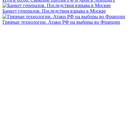
Банкет генералов. Последствия взрыва в Москве
Грязные технологии. Атаки РФ на выборы во Франции