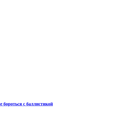
не бороться с баллистикой