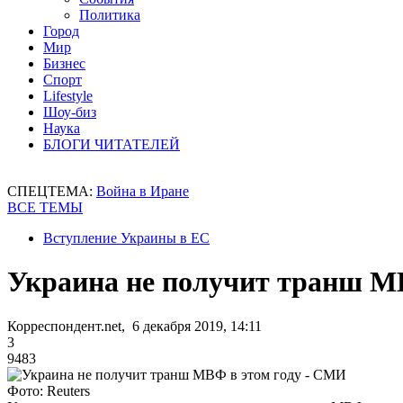
Политика
Город
Мир
Бизнес
Спорт
Lifestyle
Шоу-биз
Наука
БЛОГИ ЧИТАТЕЛЕЙ
СПЕЦТЕМА:
Война в Иране
ВСЕ ТЕМЫ
Вступление Украины в ЕС
Украина не получит транш М
Корреспондент.net, 6 декабря 2019, 14:11
3
9483
Фото: Reuters