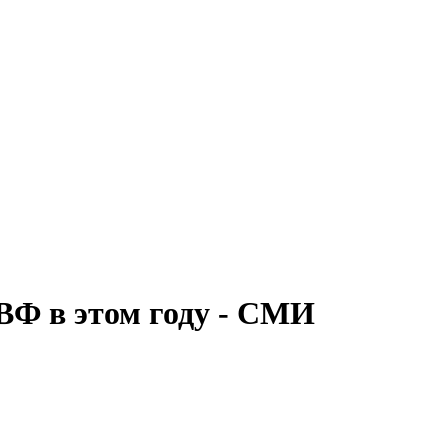
ВФ в этом году - СМИ