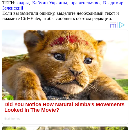
ТЕГИ:
кадры
,
Кабмин Украины
,
правительство
,
Владимир
Зеленский
Если вы заметили ошибку, выделите необходимый текст и
нажмите Ctrl+Enter, чтобы сообщить об этом редакции.