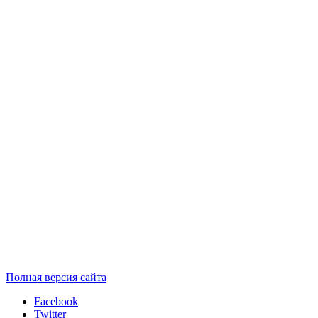
Полная версия сайта
Facebook
Twitter