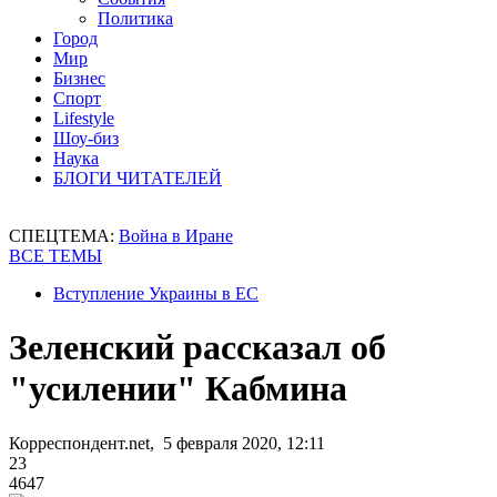
Политика
Город
Мир
Бизнес
Спорт
Lifestyle
Шоу-биз
Наука
БЛОГИ ЧИТАТЕЛЕЙ
СПЕЦТЕМА:
Война в Иране
ВСЕ ТЕМЫ
Вступление Украины в ЕС
Зеленский рассказал об
"усилении" Кабмина
Корреспондент.net, 5 февраля 2020, 12:11
23
4647