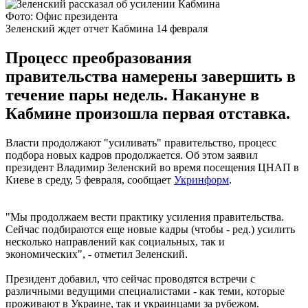
Фото: Офис президента
Зеленский ждет отчет Кабмина 14 февраля
Процесс преобразования
правительства намерены завершить в
течение пары недель. Накануне в
Кабмине произошла первая отставка.
Власти продолжают "усиливать" правительство, процесс
подбора новых кадров продолжается. Об этом заявил
президент Владимир Зеленский во время посещения ЦНАП в
Киеве в среду, 5 февраля, сообщает
Укринформ
.
"Мы продолжаем вести практику усиления правительства.
Сейчас подбираются еще новые кадры (чтобы - ред.) усилить
несколько направлений как социальных, так и
экономических", - отметил Зеленский.
Президент добавил, что сейчас проводятся встречи с
различными ведущими специалистами - как теми, которые
проживают в Украине, так и украинцами за рубежом.