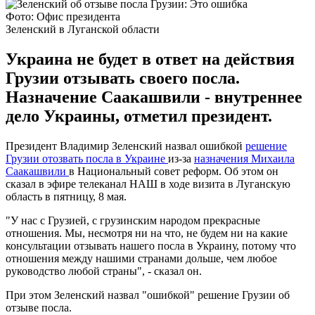
Фото: Офис президента
Зеленский в Луганской области
Украина не будет в ответ на действия
Грузии отзывать своего посла.
Назначение Саакашвили - внутреннее
дело Украины, отметил президент.
Президент Владимир Зеленский назвал ошибкой
решение
Грузии отозвать посла в Украине
из-за
назначения Михаила
Саакашвили
в Национальный совет реформ. Об этом он
сказал в эфире телеканал НАШ в ходе визита в Луганскую
область в пятницу, 8 мая.
"У нас с Грузией, с грузинским народом прекрасные
отношения. Мы, несмотря ни на что, не будем ни на какие
консультации отзывать нашего посла в Украину, потому что
отношения между нашими странами дольше, чем любое
руководство любой страны", - сказал он.
При этом Зеленский назвал "ошибкой" решение Грузии об
отзыве посла.