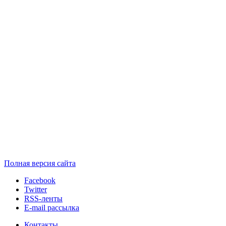
Полная версия сайта
Facebook
Twitter
RSS-ленты
E-mail рассылка
Контакты