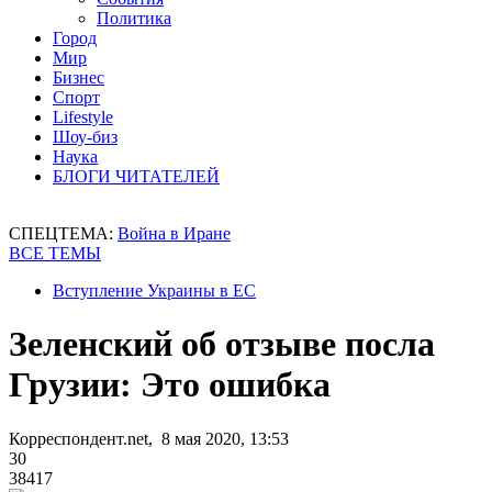
Политика
Город
Мир
Бизнес
Спорт
Lifestyle
Шоу-биз
Наука
БЛОГИ ЧИТАТЕЛЕЙ
СПЕЦТЕМА:
Война в Иране
ВСЕ ТЕМЫ
Вступление Украины в ЕС
Зеленский об отзыве посла
Грузии: Это ошибка
Корреспондент.net, 8 мая 2020, 13:53
30
38417