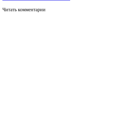
Читать комментарии