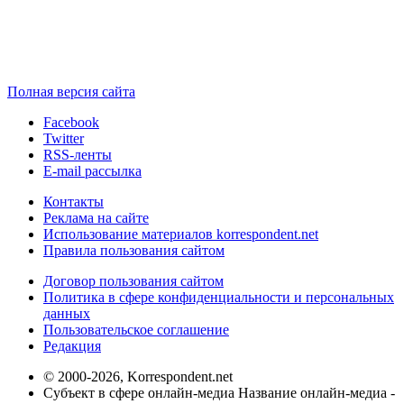
Полная версия сайта
Facebook
Twitter
RSS-ленты
E-mail рассылка
Контакты
Реклама на сайте
Использование материалов korrespondent.net
Правила пользования сайтом
Договор пользования сайтом
Политика в сфере конфиденциальности и персональных
данных
Пользовательское соглашение
Редакция
© 2000-2026, Korrespondent.net
Субъект в сфере онлайн-медиа Название онлайн-медиа -