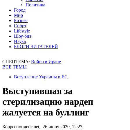
Политика
Город
Мир
Бизнес
Спорт
Lifestyle
Шоу-биз
Наука
БЛОГИ ЧИТАТЕЛЕЙ
СПЕЦТЕМА:
Война в Иране
ВСЕ ТЕМЫ
Вступление Украины в ЕС
Выступившая за
стерилизацию нардеп
жалуется на буллинг
Корреспондент.net, 26 июня 2020, 12:23