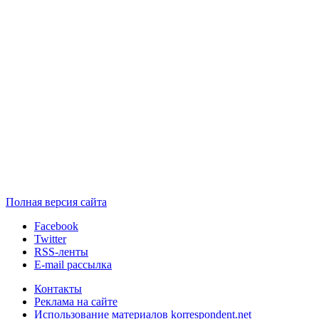
Полная версия сайта
Facebook
Twitter
RSS-ленты
E-mail рассылка
Контакты
Реклама на сайте
Использование материалов korrespondent.net