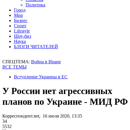
Политика
Город
Мир
Бизнес
Спорт
Lifestyle
Шоу-биз
Наука
БЛОГИ ЧИТАТЕЛЕЙ
СПЕЦТЕМА:
Война в Иране
ВСЕ ТЕМЫ
Вступление Украины в ЕС
У России нет агрессивных
планов по Украине - МИД РФ
Корреспондент.net, 16 июля 2020, 13:35
34
5532