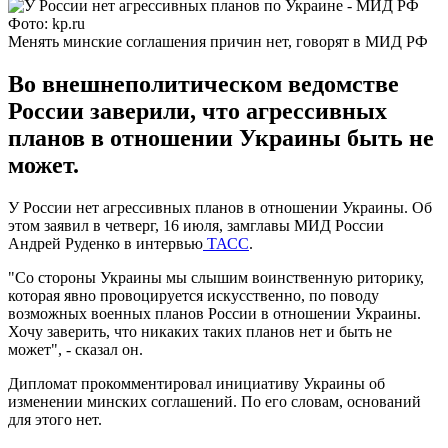
Фото: kp.ru
Менять минские соглашения причин нет, говорят в МИД РФ
Во внешнеполитическом ведомстве
России заверили, что агрессивных
планов в отношении Украины быть не
может.
У России нет агрессивных планов в отношении Украины. Об
этом заявил в четверг, 16 июля, замглавы МИД России
Андрей Руденко в интервью
ТАСС
.
"Со стороны Украины мы слышим воинственную риторику,
которая явно провоцируется искусственно, по поводу
возможных военных планов России в отношении Украины.
Хочу заверить, что никаких таких планов нет и быть не
может", - сказал он.
Дипломат прокомментировал инициативу Украины об
изменении минских соглашений. По его словам, оснований
для этого нет.