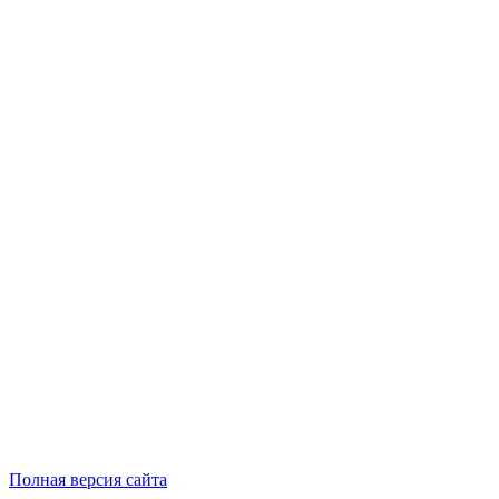
Полная версия сайта