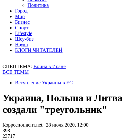
Политика
Город
Мир
Бизнес
Спорт
Lifestyle
Шоу-биз
Наука
БЛОГИ ЧИТАТЕЛЕЙ
СПЕЦТЕМА:
Война в Иране
ВСЕ ТЕМЫ
Вступление Украины в ЕС
Украина, Польша и Литва
создали "треугольник"
Корреспондент.net, 28 июля 2020, 12:00
398
23717