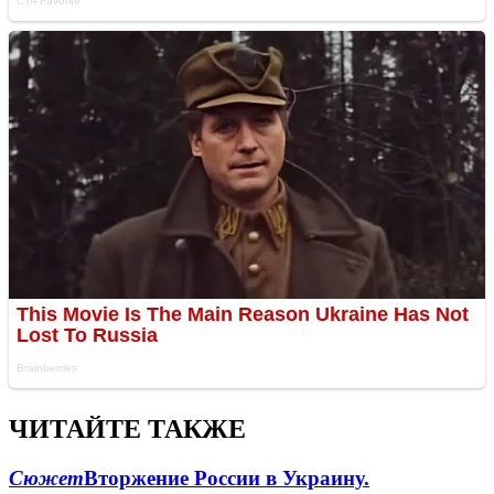
ЧИТАЙТЕ ТАКЖЕ
Сюжет
Вторжение России в Украину.