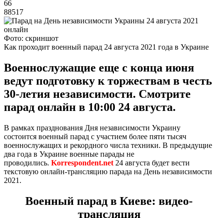
66
88517
Фото: скриншот
Как проходит военный парад 24 августа 2021 года в Украине
Военнослужащие еще с конца июня
ведут подготовку к торжествам в честь
30-летия независимости. Смотрите
парад онлайн в 10:00 24 августа.
В рамках празднования Дня независимости Украину
состоится военный парад с участием более пяти тысяч
военнослужащих и рекордного числа техники. В предыдущие
два года в Украине военные парады не
проводились.
Korrespondent.net
24 августа будет вести
текстовую онлайн-трансляцию парада на День независимости
2021.
Военный парад в Киеве: видео-
трансляция