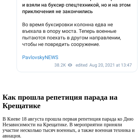
Как прошла репетиция парада на
Крещатике
В Киеве 18 августа прошла первая репетиция парада ко Дню
Независимости на Крещатике. В мероприятии приняли
участие несколько тысяч военных, а также военная техника и
авиация.