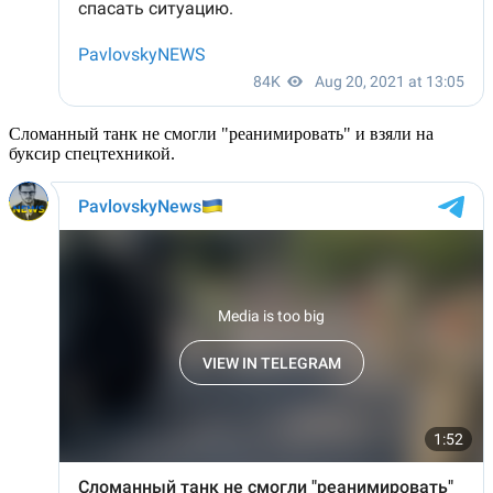
Сломанный танк не смогли "реанимировать" и взяли на
буксир спецтехникой.