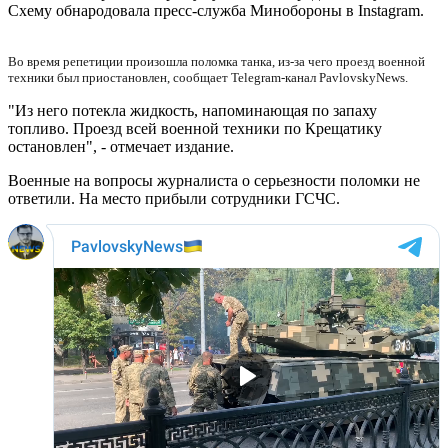
Схему обнародовала пресс-служба Минобороны в Instagram.
Во время репетиции произошла поломка танка, из-за чего проезд военной
техники был приостановлен, сообщает Telegram-канал PavlovskyNews.
"Из него потекла жидкость, напоминающая по запаху
топливо. Проезд всей военной техники по Крещатику
остановлен", - отмечает издание.
Военные на вопросы журналиста о серьезности поломки не
ответили. На место прибыли сотрудники ГСЧС.