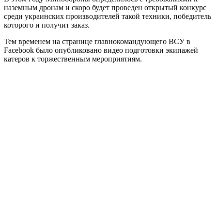
наземным дронам и скоро будет проведен открытый конкурс
среди украинских производителей такой техники, победитель
которого и получит заказ.
Тем временем на странице главнокомандующего ВСУ в
Facebook было опубликовано видео подготовки экипажей
катеров к торжественным мероприятиям.