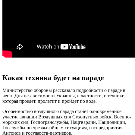
Какая техника будет на параде
Министерство обороны рассказало подробности о параде в
честь Дня независимости Украины, в частности, о технике,
которая проедет, пролетит и пройдет по воде.
Особенностью воздушного парада станет одновременное
участие авиации Воздушных сил Сухопутных войск, Военно-
морских сил, Госпогранслужбы, Нацгвардии, Нацполиции,
Госслужбы по чрезвычайным ситуациям, госпредприятия
Антонов и государств-партнеров.