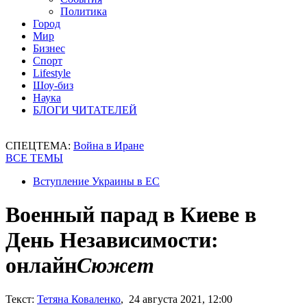
Политика
Город
Мир
Бизнес
Спорт
Lifestyle
Шоу-биз
Наука
БЛОГИ ЧИТАТЕЛЕЙ
СПЕЦТЕМА:
Война в Иране
ВСЕ ТЕМЫ
Вступление Украины в ЕС
Военный парад в Киеве в
День Независимости:
онлайн
Сюжет
Текст:
Тетяна Коваленко
, 24 августа 2021, 12:00