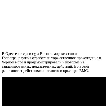
В Одессе катера и суда Военно-морских сил и
Госпогранслужбы отработали торжественное прохождение в
Черном море и продемонстрировали некоторые из
запланированных показательных действий. Во время
репетиции задействовали авиацию и оркестры ВМС.