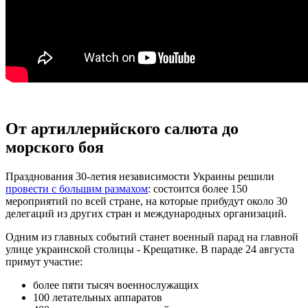
От артиллерийского салюта до
морского боя
Празднования 30-летия независимости Украины решили
провести с большим размахом
: состоится более 150
мероприятий по всей стране, на которые прибудут около 30
делегаций из других стран и международных организаций.
Одним из главных событий станет военный парад на главной
улице украинской столицы - Крещатике. В параде 24 августа
примут участие:
более пяти тысяч военнослужащих
100 летательных аппаратов