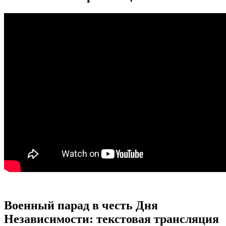
Военный парад в честь Дня
Независимости: текстовая трансляция