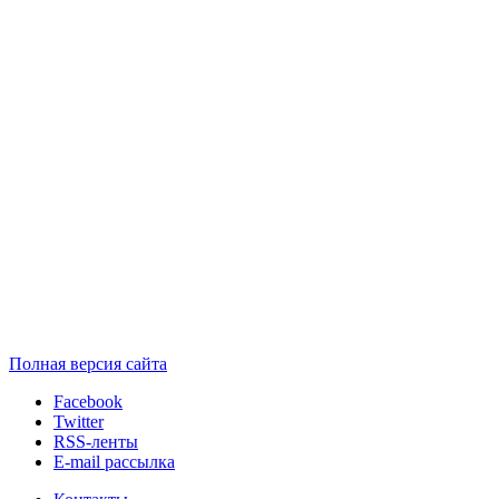
Полная версия сайта
Facebook
Twitter
RSS-ленты
E-mail рассылка