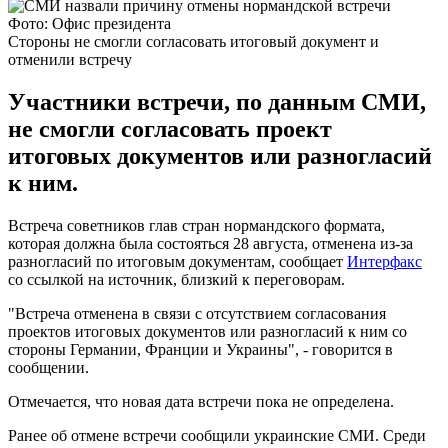
Фото: Офис президента
Стороны не смогли согласовать итоговый документ и
отменили встречу
Участники встречи, по данным СМИ,
не смогли согласовать проект
итоговых документов или разногласий
к ним.
Встреча советников глав стран нормандского формата,
которая должна была состояться 28 августа, отменена из-за
разногласий по итоговым документам, сообщает
Интерфакс
со ссылкой на источник, близкий к переговорам.
"Встреча отменена в связи с отсутствием согласования
проектов итоговых документов или разногласий к ним со
стороны Германии, Франции и Украины", - говорится в
сообщении.
Отмечается, что новая дата встречи пока не определена.
Ранее об отмене встречи сообщили украинские СМИ. Среди