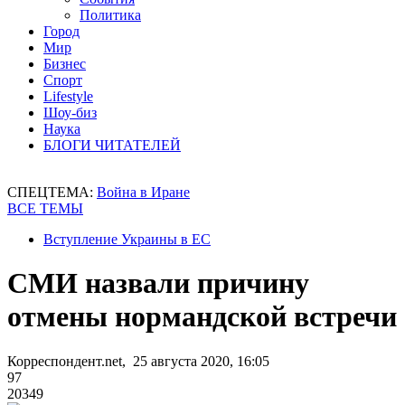
Политика
Город
Мир
Бизнес
Спорт
Lifestyle
Шоу-биз
Наука
БЛОГИ ЧИТАТЕЛЕЙ
СПЕЦТЕМА:
Война в Иране
ВСЕ ТЕМЫ
Вступление Украины в ЕС
СМИ назвали причину
отмены нормандской встречи
Корреспондент.net, 25 августа 2020, 16:05
97
20349