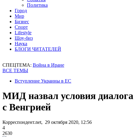
Политика
Город
Мир
Бизнес
Спорт
Lifestyle
Шоу-биз
Наука
БЛОГИ ЧИТАТЕЛЕЙ
СПЕЦТЕМА:
Война в Иране
ВСЕ ТЕМЫ
Вступление Украины в ЕС
МИД назвал условия диалога
с Венгрией
Корреспондент.net, 29 октября 2020, 12:56
4
2630