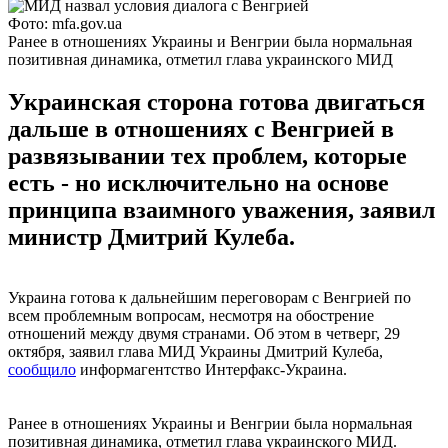
Фото: mfa.gov.ua
Ранее в отношениях Украины и Венгрии была нормальная
позитивная динамика, отметил глава украинского МИД
Украинская сторона готова двигаться
дальше в отношениях с Венгрией в
развязывании тех проблем, которые
есть - но исключительно на основе
принципа взаимного уважения, заявил
министр Дмитрий Кулеба.
Украина готова к дальнейшим переговорам с Венгрией по
всем проблемным вопросам, несмотря на обострение
отношений между двумя странами. Об этом в четверг, 29
октября, заявил глава МИД Украины Дмитрий Кулеба,
сообщило
информагентство Интерфакс-Украина.
Ранее в отношениях Украины и Венгрии была нормальная
позитивная динамика, отметил глава украинского МИД.