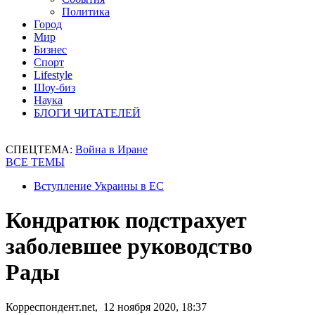
Политика
Город
Мир
Бизнес
Спорт
Lifestyle
Шоу-биз
Наука
БЛОГИ ЧИТАТЕЛЕЙ
СПЕЦТЕМА:
Война в Иране
ВСЕ ТЕМЫ
Вступление Украины в ЕС
Кондратюк подстрахует
заболевшее руководство
Рады
Корреспондент.net, 12 ноября 2020, 18:37