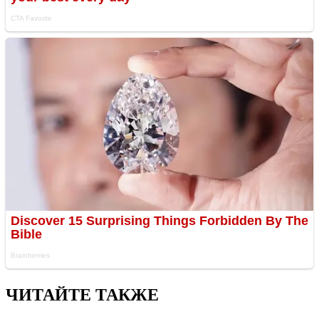
ЧИТАЙТЕ ТАКЖЕ