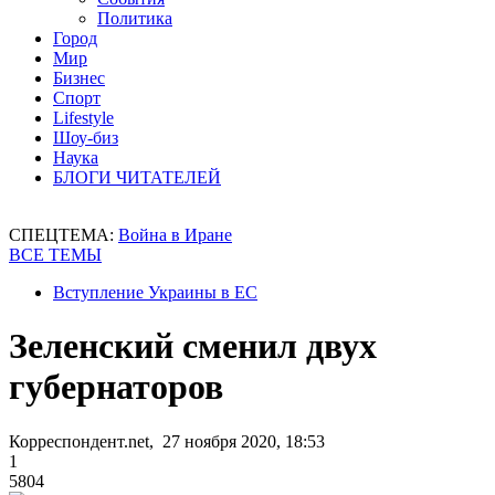
Политика
Город
Мир
Бизнес
Спорт
Lifestyle
Шоу-биз
Наука
БЛОГИ ЧИТАТЕЛЕЙ
СПЕЦТЕМА:
Война в Иране
ВСЕ ТЕМЫ
Вступление Украины в ЕС
Зеленский сменил двух
губернаторов
Корреспондент.net, 27 ноября 2020, 18:53
1
5804