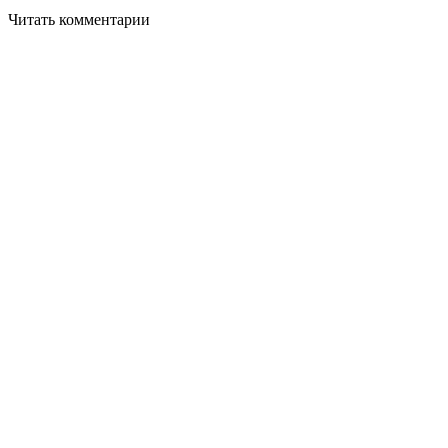
Читать комментарии