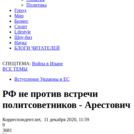
Политика
Город
Мир
Бизнес
Спорт
Lifestyle
Шоу-биз
Наука
БЛОГИ ЧИТАТЕЛЕЙ
СПЕЦТЕМА:
Война в Иране
ВСЕ ТЕМЫ
Вступление Украины в ЕС
РФ не против встречи
политсоветников - Арестович
Корреспондент.net, 11 декабря 2020, 11:59
9
3681