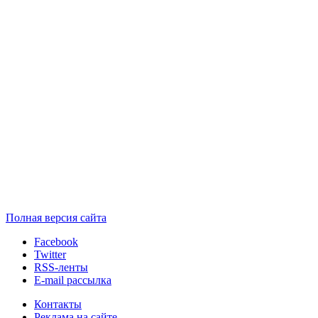
Полная версия сайта
Facebook
Twitter
RSS-ленты
E-mail рассылка
Контакты
Реклама на сайте