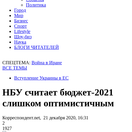
Политика
Город
Мир
Бизнес
Спорт
Lifestyle
Шоу-биз
Наука
БЛОГИ ЧИТАТЕЛЕЙ
СПЕЦТЕМА:
Война в Иране
ВСЕ ТЕМЫ
Вступление Украины в ЕС
НБУ считает бюджет-2021
слишком оптимистичным
Корреспондент.net, 21 декабря 2020, 16:31
2
1927