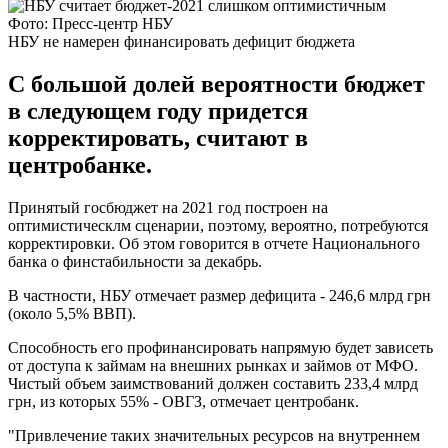
Фото: Пресс-центр НБУ
НБУ не намерен финансировать дефицит бюджета
С большой долей вероятности бюджет
в следующем году придется
корректировать, считают в
центробанке.
Принятый госбюджет на 2021 год построен на
оптимистическлм сценарии, поэтому, вероятно, потребуются
корректировки. Об этом говорится в отчете Национального
банка о финстабильности за декабрь.
В частности, НБУ отмечает размер дефицита - 246,6 млрд грн
(около 5,5% ВВП).
Способность его профинансировать напрямую будет зависеть
от доступа к займам на внешних рынках и займов от МФО.
Чистый объем заимствований должен составить 233,4 млрд
грн, из которых 55% - ОВГЗ, отмечает центробанк.
"Привлечение таких значительных ресурсов на внутреннем