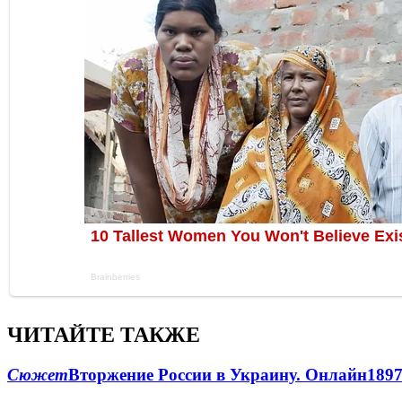
ЧИТАЙТЕ ТАКЖЕ
Сюжет
Вторжение России в Украину. Онлайн
189