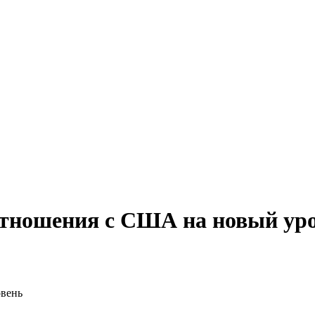
отношения с США на новый ур