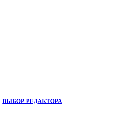
ВЫБОР РЕДАКТОРА