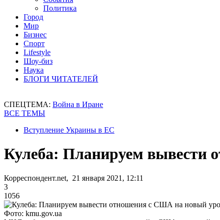
Политика
Город
Мир
Бизнес
Спорт
Lifestyle
Шоу-биз
Наука
БЛОГИ ЧИТАТЕЛЕЙ
СПЕЦТЕМА:
Война в Иране
ВСЕ ТЕМЫ
Вступление Украины в ЕС
Кулеба: Планируем вывести 
Корреспондент.net, 21 января 2021, 12:11
3
1056
Фото: kmu.gov.ua