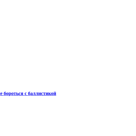
не бороться с баллистикой