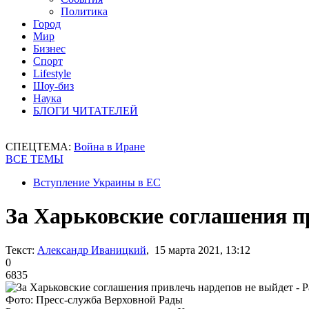
Политика
Город
Мир
Бизнес
Спорт
Lifestyle
Шоу-биз
Наука
БЛОГИ ЧИТАТЕЛЕЙ
СПЕЦТЕМА:
Война в Иране
ВСЕ ТЕМЫ
Вступление Украины в ЕС
За Харьковские соглашения п
Текст:
Александр Иваницкий
, 15 марта 2021, 13:12
0
6835
Фото: Пресс-служба Верховной Рады