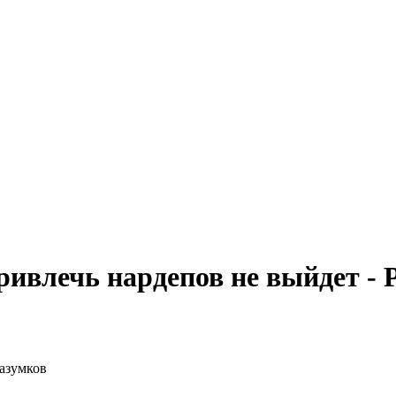
ривлечь нардепов не выйдет - 