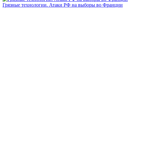
Грязные технологии. Атаки РФ на выборы во Франции