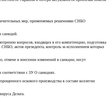
граничительных мер, применяемых решениями СНБО
и санкций.
мотрению вопросов, входящих в его компетенцию, подготовка
 СНБО, актов президента, контроль за исполнением которых
, отмене и внесении изменений в санкции, несут
 соответствии с ЗУ О санкциях.
прощенного искового производства в составе коллегии
вируса Дельта.