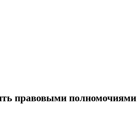
лить правовыми полномочиями