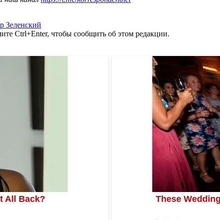
р Зеленский
те Ctrl+Enter, чтобы сообщить об этом редакции.