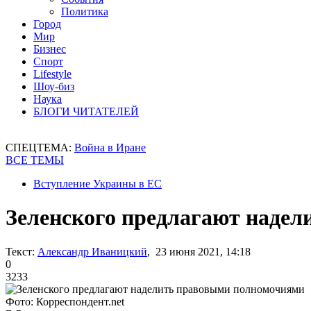
Политика
Город
Мир
Бизнес
Спорт
Lifestyle
Шоу-биз
Наука
БЛОГИ ЧИТАТЕЛЕЙ
СПЕЦТЕМА:
Война в Иране
ВСЕ ТЕМЫ
Вступление Украины в ЕС
Зеленского предлагают наде
Текст:
Александр Иваницкий
, 23 июня 2021, 14:18
0
3233
Фото: Корреспондент.net