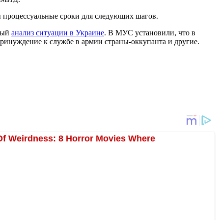
ы процессуальные сроки для следующих шагов.
ьный
анализ ситуации в Украине
. В МУС установили, что в
ринуждение к службе в армии страны-оккупанта и другие.