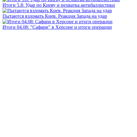
Итоги 5.8: Удар по Киеву и нехватка антибаллистики
Пытаются взломать Киев. Реакция Запада на удар
Итоги 04.08: "Сафари" в Херсоне и итоги операции