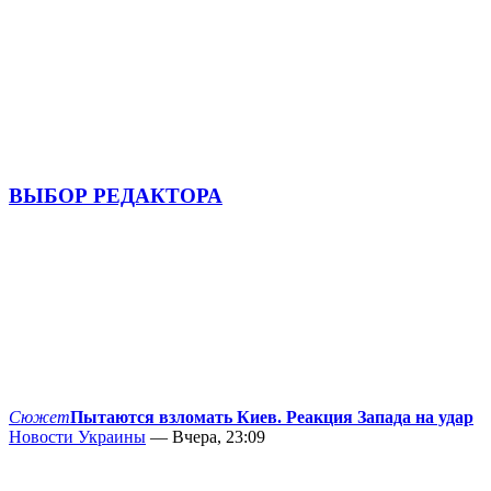
ВЫБОР РЕДАКТОРА
Сюжет
Пытаются взломать Киев. Реакция Запада на удар
Новости Украины
— Вчера, 23:09