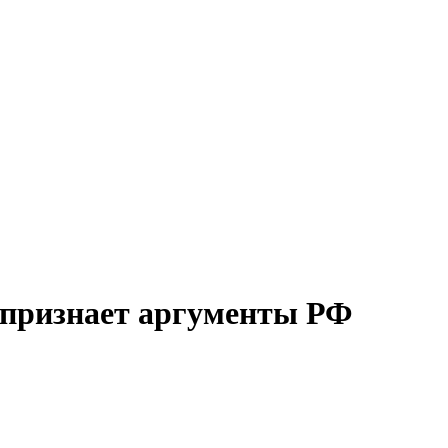
 признает аргументы РФ