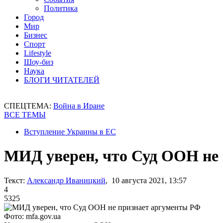
Политика
Город
Мир
Бизнес
Спорт
Lifestyle
Шоу-биз
Наука
БЛОГИ ЧИТАТЕЛЕЙ
СПЕЦТЕМА:
Война в Иране
ВСЕ ТЕМЫ
Вступление Украины в ЕС
МИД уверен, что Суд ООН не
Текст:
Александр Иваницкий
, 10 августа 2021, 13:57
4
5325
Фото: mfa.gov.ua