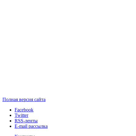
Полная версия сайта
Facebook
Twitter
RSS-ленты
E-mail рассылка