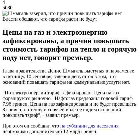
4
5080
Власти обещают, что тарифы расти не будут
Цены на газ и электроэнергию
зафиксированы, а причин повышать
стоимость тарифов на тепло и горячую
воду нет, говорит премьер.
Глава правительства Денис Шмыгаль выступая в парламенте
в пятницу, 10 сентября, заверил депутатов в том, что
оснований повышать тарифы на коммунальные услуги нет.
"По электроэнергии тариф зафиксирован. Цена на газ
формируется рыночно - Нафтогаз предложил годовой тариф
7,96 гривен. Цена на газ зафиксирована и не будет превышать
8 гривен, по теплу и горячей воде не видим оснований
повышать тариф", - заявил премьер.
При этом он сообщил, что
на субсидии для населения
необходимо дополнительно 12 млрд гривен.