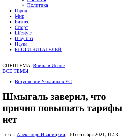
Политика
Город
Мир
Бизнес
Спорт
Lifestyle
Шоу-биз
Наука
БЛОГИ ЧИТАТЕЛЕЙ
СПЕЦТЕМА:
Война в Иране
ВСЕ ТЕМЫ
Вступление Украины в ЕС
Шмыгаль заверил, что
причин повышать тарифы
нет
Текст:
Александр Иваницкий
, 10 сентября 2021, 11:53