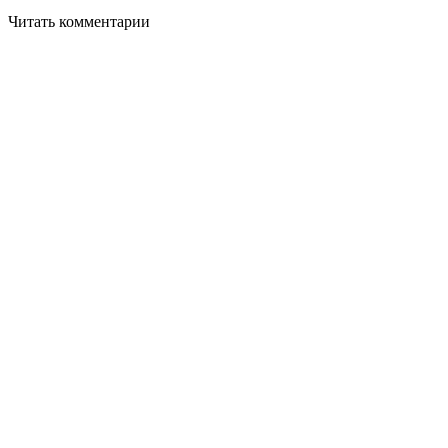
Читать комментарии