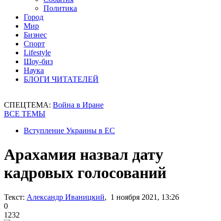
Политика
Город
Мир
Бизнес
Спорт
Lifestyle
Шоу-биз
Наука
БЛОГИ ЧИТАТЕЛЕЙ
СПЕЦТЕМА:
Война в Иране
ВСЕ ТЕМЫ
Вступление Украины в ЕС
Арахамия назвал дату
кадровых голосований
Текст:
Александр Иваницкий
, 1 ноября 2021, 13:26
0
1232