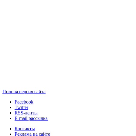
Полная версия сайта
Facebook
Twitter
RSS-ленты
E-mail рассылка
Контакты
Реклама на сайте