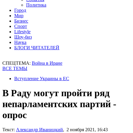
Политика
Город
Мир
Бизнес
Спорт
Lifestyle
Шоу-биз
Наука
БЛОГИ ЧИТАТЕЛЕЙ
СПЕЦТЕМА:
Война в Иране
ВСЕ ТЕМЫ
Вступление Украины в ЕС
В Раду могут пройти ряд
непарламентских партий -
опрос
Текст:
Александр Иваницкий
, 2 ноября 2021, 16:43