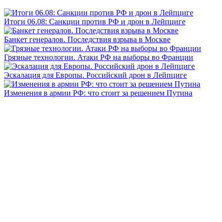
Итоги 06.08: Санкции против РФ и дрон в Лейпциге
Банкет генералов. Последствия взрыва в Москве
Грязные технологии. Атаки РФ на выборы во Франции
Эскалация для Европы. Российский дрон в Лейпциге
Изменения в армии РФ: что стоит за решением Путина