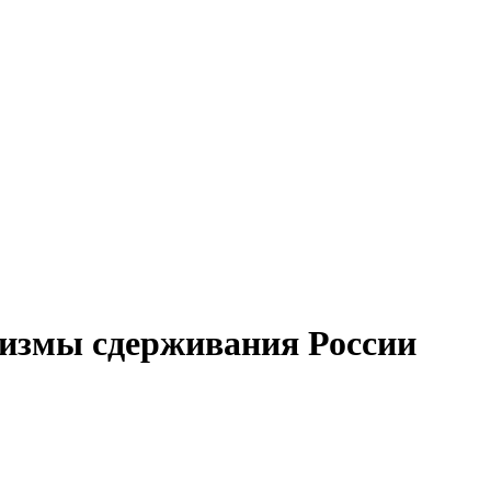
низмы сдерживания России