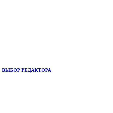
ВЫБОР РЕДАКТОРА