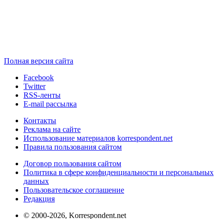
Полная версия сайта
Facebook
Twitter
RSS-ленты
E-mail рассылка
Контакты
Реклама на сайте
Использование материалов korrespondent.net
Правила пользования сайтом
Договор пользования сайтом
Политика в сфере конфиденциальности и персональных
данных
Пользовательское соглашение
Редакция
© 2000-2026, Korrespondent.net