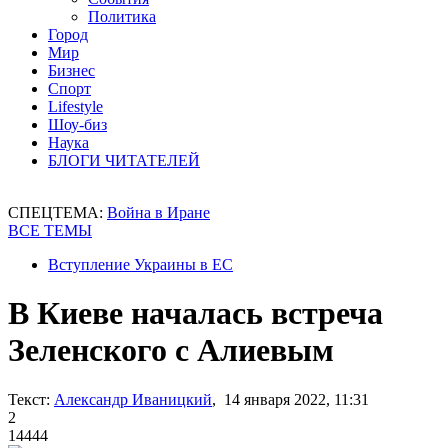
Политика
Город
Мир
Бизнес
Спорт
Lifestyle
Шоу-биз
Наука
БЛОГИ ЧИТАТЕЛЕЙ
СПЕЦТЕМА:
Война в Иране
ВСЕ ТЕМЫ
Вступление Украины в ЕС
В Киеве началась встреча
Зеленского с Алиевым
Текст:
Александр Иваницкий
, 14 января 2022, 11:31
2
14444