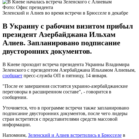
Фото: Офис президента
Зеленский и Алиев во время встречи в Брюсселе в декабре
В Украину с рабочим визитом прибыл
президент Азербайджана Ильхам
Алиев. Запланировано подписание
двусторонних документов.
В Киеве проходит встреча президента Украины Владимира
Зеленского с президентом Азербайджана Ильхамом Алиевым,
сообщает
пресс-служба ОП в пятницу, 14 января.
"После ее завершения состоятся украино-азербайджанские
переговоры в расширенном составе", - говорится в
сообщении.
Уточняется, что в программе встречи также запланировано
подписание двусторонних документов, после чего лидеры
стран встретятся с представителями средств массовой
информации.
Напомним,
Зеленский и Алиев встретились в Брюсселе
в