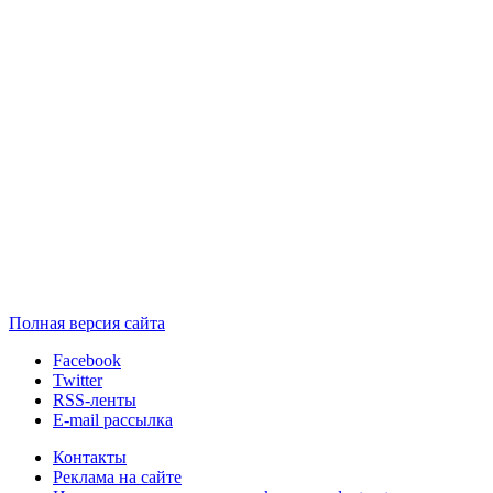
Полная версия сайта
Facebook
Twitter
RSS-ленты
E-mail рассылка
Контакты
Реклама на сайте