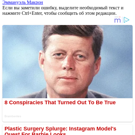
Эммануэль Макрон
Если вы заметили ошибку, выделите необходимый текст и
нажмите Ctrl+Enter, чтобы сообщить об этом редакции.