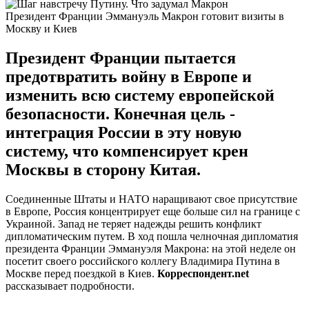
Президент Франции Эммануэль Макрон готовит визиты в
Москву и Киев
Президент Франции пытается
предотвратить войну в Европе и
изменить всю систему европейской
безопасности. Конечная цель -
интеграция России в эту новую
систему, что компенсирует крен
Москвы в сторону Китая.
Соединенные Штаты и НАТО наращивают свое присутствие
в Европе, Россия концентрирует еще больше сил на границе с
Украиной. Запад не теряет надежды решить конфликт
дипломатическим путем. В ход пошла челночная дипломатия
президента Франции Эммануэля Макрона: на этой неделе он
посетит своего российского коллегу Владимира Путина в
Москве перед поездкой в Киев.
Корреспондент.net
рассказывает подробности.