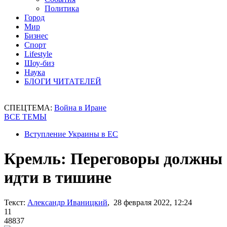
Политика
Город
Мир
Бизнес
Спорт
Lifestyle
Шоу-биз
Наука
БЛОГИ ЧИТАТЕЛЕЙ
СПЕЦТЕМА:
Война в Иране
ВСЕ ТЕМЫ
Вступление Украины в ЕС
Кремль: Переговоры должны
идти в тишине
Текст:
Александр Иваницкий
, 28 февраля 2022, 12:24
11
48837