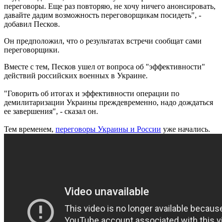
переговоры. Еще раз повторяю, не хочу ничего анонсировать,
давайте дадим возможность переговорщикам посидеть", -
добавил Песков.
Он предположил, что о результатах встречи сообщат сами
переговорщики.
Вместе с тем, Песков ушел от вопроса об "эффективности"
действий российских военных в Украине.
"Говорить об итогах и эффективности операции по
демилитаризации Украины преждевременно, надо дождаться
ее завершения", - сказал он.
Тем временем,
переговоры Украины и России
уже начались.