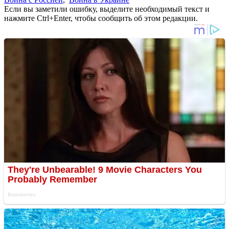
Если вы заметили ошибку, выделите необходимый текст и
нажмите Ctrl+Enter, чтобы сообщить об этом редакции.