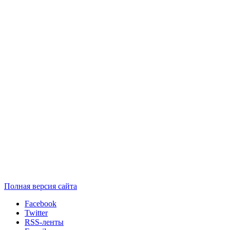
Полная версия сайта
Facebook
Twitter
RSS-ленты