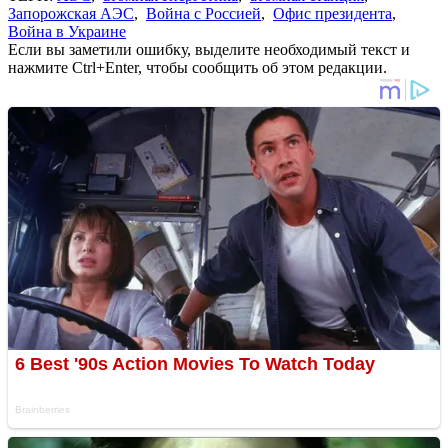
Запорожская АЭС
,
Война с Россией
,
Офис президента
,
Война в Украине
Если вы заметили ошибку, выделите необходимый текст и
нажмите Ctrl+Enter, чтобы сообщить об этом редакции.