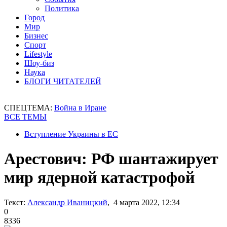
Политика
Город
Мир
Бизнес
Спорт
Lifestyle
Шоу-биз
Наука
БЛОГИ ЧИТАТЕЛЕЙ
СПЕЦТЕМА:
Война в Иране
ВСЕ ТЕМЫ
Вступление Украины в ЕС
Арестович: РФ шантажирует
мир ядерной катастрофой
Текст:
Александр Иваницкий
, 4 марта 2022, 12:34
0
8336