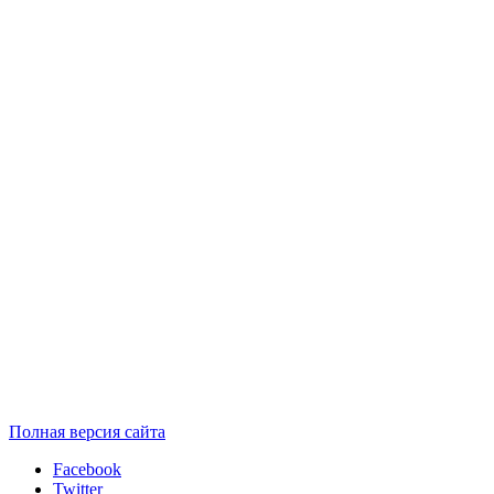
Полная версия сайта
Facebook
Twitter