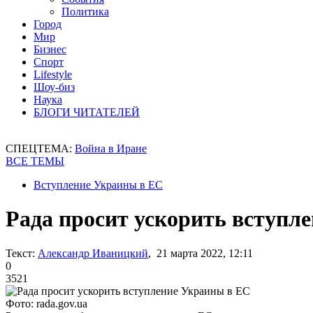
Политика
Город
Мир
Бизнес
Спорт
Lifestyle
Шоу-биз
Наука
БЛОГИ ЧИТАТЕЛЕЙ
СПЕЦТЕМА:
Война в Иране
ВСЕ ТЕМЫ
Вступление Украины в ЕС
Рада просит ускорить вступл
Текст:
Александр Иваницкий
, 21 марта 2022, 12:11
0
3521
Фото: rada.gov.ua