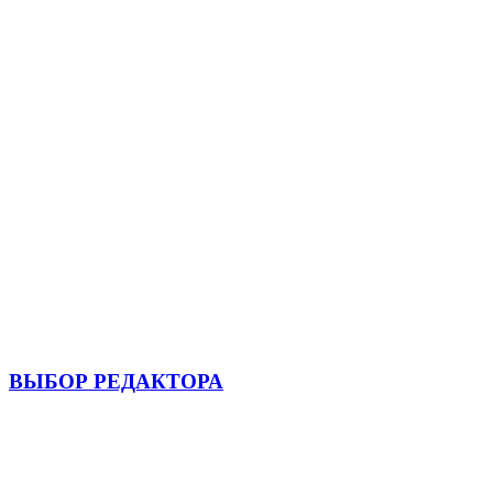
ВЫБОР РЕДАКТОРА