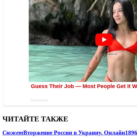
ЧИТАЙТЕ ТАКЖЕ
Сюжет
Вторжение России в Украину. Онлайн
189