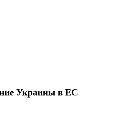
ение Украины в ЕС