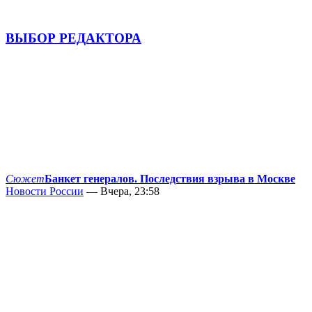
ВЫБОР РЕДАКТОРА
Сюжет
Банкет генералов. Последствия взрыва в Москве
Новости России
— Вчера, 23:58