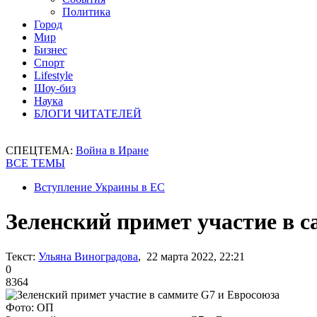
Политика
Город
Мир
Бизнес
Спорт
Lifestyle
Шоу-биз
Наука
БЛОГИ ЧИТАТЕЛЕЙ
СПЕЦТЕМА:
Война в Иране
ВСЕ ТЕМЫ
Вступление Украины в ЕС
Зеленский примет участие в 
Текст:
Ульяна Виноградова
, 22 марта 2022, 22:21
0
8364
Фото: ОП