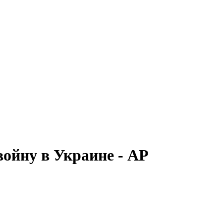
ойну в Украине - АР