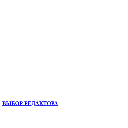
ВЫБОР РЕДАКТОРА