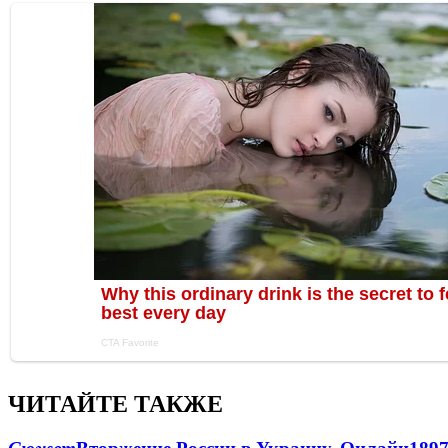
ЧИТАЙТЕ ТАКЖЕ