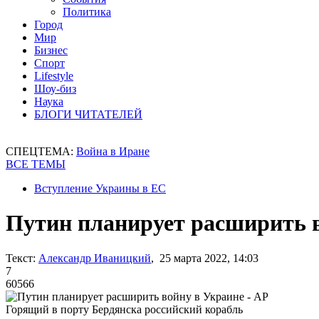
Политика
Город
Мир
Бизнес
Спорт
Lifestyle
Шоу-биз
Наука
БЛОГИ ЧИТАТЕЛЕЙ
СПЕЦТЕМА:
Война в Иране
ВСЕ ТЕМЫ
Вступление Украины в ЕС
Путин планирует расширить в
Текст:
Александр Иваницкий
, 25 марта 2022, 14:03
7
60566
Горящий в порту Бердянска российский корабль