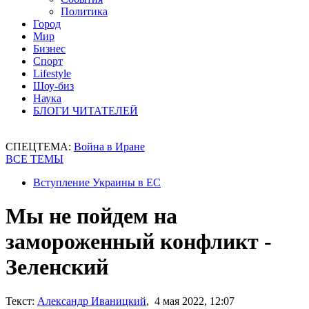
Политика
Город
Мир
Бизнес
Спорт
Lifestyle
Шоу-биз
Наука
БЛОГИ ЧИТАТЕЛЕЙ
СПЕЦТЕМА:
Война в Иране
ВСЕ ТЕМЫ
Вступление Украины в ЕС
Мы не пойдем на
замороженный конфликт -
Зеленский
Текст:
Александр Иваницкий
, 4 мая 2022, 12:07