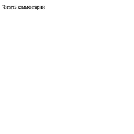
Читать комментарии