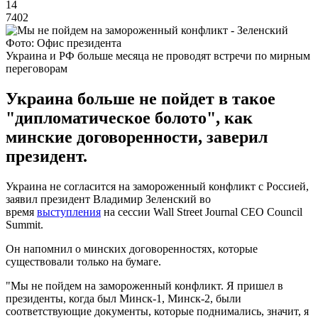
14
7402
Фото: Офис президента
Украина и РФ больше месяца не проводят встречи по мирным
переговорам
Украина больше не пойдет в такое
"дипломатическое болото", как
минские договоренности, заверил
президент.
Украина не согласится на замороженный конфликт с Россией,
заявил президент Владимир Зеленский во
время
выступления
на сессии Wall Street Journal CEO Council
Summit.
Он напомнил о минских договоренностях, которые
существовали только на бумаге.
"Мы не пойдем на замороженный конфликт. Я пришел в
президенты, когда был Минск-1, Минск-2, были
соответствующие документы, которые поднимались, значит, я